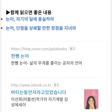
▶함께 읽으면 좋은 내용
논어, 자기의 일에 충실하라
논어, 단점을 상쇄할 만한 장점을 지녀라
https://blog.naver.com/galabooks
광고
한뼘 논어
한뼘 논어- 삶의 무게를 줄이는 공자의 언어
http://www.iebook.co.kr
광고
버티는동안자라고있었습니다
이선희(러블썬)작가의 자기계발 감
성에세이