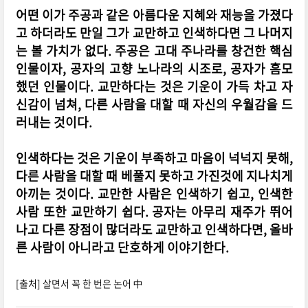
어떤 이가 주공과 같은 아름다운 지혜와 재능을 가졌다
고 하더라도 만일 그가 교만하고 인색하다면 그 나머지
는 볼 가치가 없다. 주공은 고대 주나라를 창건한 핵심
인물이자, 공자의 고향 노나라의 시조로, 공자가 흠모
했던 인물이다. 교만하다는 것은 기운이 가득 차고 자
신감이 넘쳐, 다른 사람을 대할 때 자신의 우월감을 드
러내는 것이다.
인색하다는 것은 기운이 부족하고 마음이 넉넉지 못해,
다른 사람을 대할 때 베풀지 못하고 가진것에 지나치게
아끼는 것이다. 교만한 사람은 인색하기 쉽고, 인색한
사람 또한 교만하기 쉽다. 공자는 아무리 재주가 뛰어
나고 다른 장점이 많더라도 교만하고 인색하다면, 올바
른 사람이 아니라고 단호하게 이야기한다.
[출처] 살면서 꼭 한 번은 논어 中