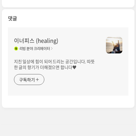
댓글
이너피스 (healing)
리빙
분야 크리에이터
지친 일상에 힘이 되어 드리는 공간입니다. 따뜻
한 글의 향기가 더해졌으면 합니다♥
구독하기