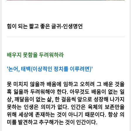
힘이 되는 짧고 좋은 글귀-인생명언
배우지 못함을 두려워하라
'논어, 태백(이상적인 정치를 이루려면)'
못 미치지 않을까 배움에 임하고 오히려 그 배운 것을
혹 잃을까 두려워해야 한다. 아무것도 배움이 없는 일
상, 깨달음이 없는 삶, 한 걸음씩 앞으로 성장해 나가지
못하는 인생은 의미가 없다. 인간은 육체의 보존만을
위해 세상에 존재하는 것이 아니기 때문이다. 항상 의
미를 발견하고 추구해가는 것이 인간이다.