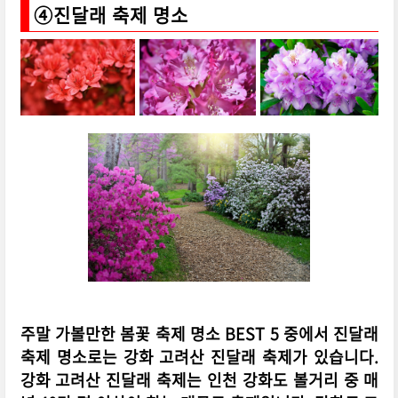
④진달래 축제 명소
주말 가볼만한 봄꽃 축제 명소 BEST 5 중에서 진달래
축제 명소로는 강화 고려산 진달래 축제가 있습니다.
강화 고려산 진달래 축제는 인천 강화도 볼거리 중 매