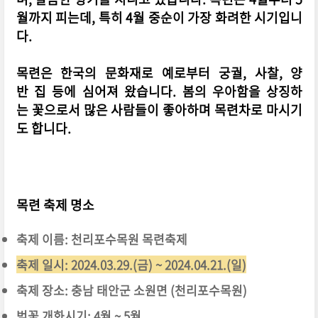
월까지 피는데, 특히 4월 중순이 가장 화려한 시기입니
다.
목련은 한국의 문화재로 예로부터 궁궐, 사찰, 양
반 집 등에 심어져 왔습니다. 봄의 우아함을 상징하
는 꽃으로서 많은 사람들이 좋아하며 목련차로 마시기
도 합니다.
목련 축제 명소
축제 이름: 천리포수목원 목련축제
축제 일시: 2024.03.29.(금) ~ 2024.04.21.(일)
축제 장소: 충남 태안군 소원면 (천리포수목원)
벚꽃 개화시기: 4월 ~ 5월