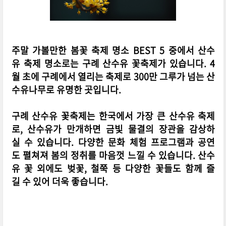
주말 가볼만한 봄꽃 축제 명소 BEST 5 중에서 산수
유 축제 명소로는 구례 산수유 꽃축제가 있습니다. 4
월 초에 구례에서 열리는 축제로 300만 그루가 넘는 산
수유나무로 유명한 곳입니다.
구례 산수유 꽃축제는 한국에서 가장 큰 산수유 축제
로, 산수유가 만개하면 금빛 물결의 장관을 감상하
실 수 있습니다. 다양한 문화 체험 프로그램과 공연
도 펼쳐져 봄의 정취를 마음껏 느낄 수 있습니다. 산수
유 꽃 외에도 벚꽃, 철쭉 등 다양한 꽃들도 함께 즐
길 수 있어 더욱 좋습니다.