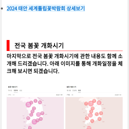
2024 태안 세계튤립꽃박람회 상세보기
전국 봄꽃 개화시기
마지막으로 전국 봄꽃 개화시기에 관한 내용도 함께 소
개해 드리겠습니다. 아래 이미지를 통해 개화일정을 체
크해 보시면 되겠습니다.