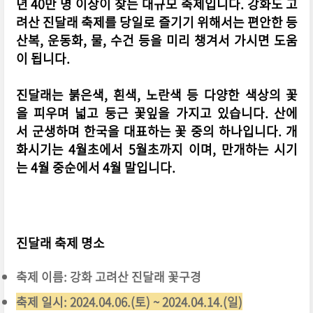
년 40만 명 이상이 찾는 대규모 축제입니다. 강화도 고
려산 진달래 축제를 당일로 즐기기 위해서는 편안한 등
산복, 운동화, 물, 수건 등을 미리 챙겨서 가시면 도움
이 됩니다.
진달래는 붉은색, 흰색, 노란색 등 다양한 색상의 꽃
을 피우며 넓고 둥근 꽃잎을 가지고 있습니다. 산에
서 군생하며 한국을 대표하는 꽃 중의 하나입니다. 개
화시기는 4월초에서 5월초까지 이며, 만개하는 시기
는 4월 중순에서 4월 말입니다.
진달래 축제 명소
축제 이름: 강화 고려산 진달래 꽃구경
축제 일시: 2024.04.06.(토) ~ 2024.04.14.(일)