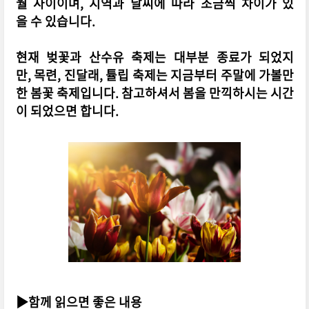
월 사이이며, 지역과 날씨에 따라 조금씩 차이가 있
을 수 있습니다.
현재 벚꽃과 산수유 축제는 대부분 종료가 되었지
만, 목련, 진달래, 튤립 축제는 지금부터 주말에 가볼만
한 봄꽃 축제입니다. 참고하셔서 봄을 만끽하시는 시간
이 되었으면 합니다.
▶함께 읽으면 좋은 내용