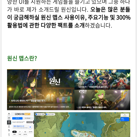
양한 UI를 지원하는 게임들을 즐기고 있으며 그중 하나
가 바로 제가 소개드릴 원신입니다.
오늘은 많은 분들
이 궁금해하실 원신 맵스 사용이유, 주요기능 및 300%
활용법에 관한 다양한 팩트를 소개
하겠습니다.
원신 맵스란?