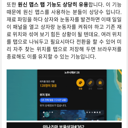
또한
원신 맵스 탭 기능도 상당히 유용
합니다. 이 기능
때문에 원신 맵스를 사용하는 분들이 상당수 입니다.
재료 파밍을 하다 상자와 눈동자를 발견하면 이때 일일
이 패널을 열고 상자랑 눈동자를 켜줘야 하고 기존 재
료 위치와 섞여 보기 힘든 상황이 될 텐데요. 여러 위치
를 탭으로 나눠두고 필요시마다 전환을 할 수 있어 미
리 자주 찾는 위치를 탭으로 저장해 두면 브라우저를
종료해도 이를 유지할 수 있는 기능입니다.