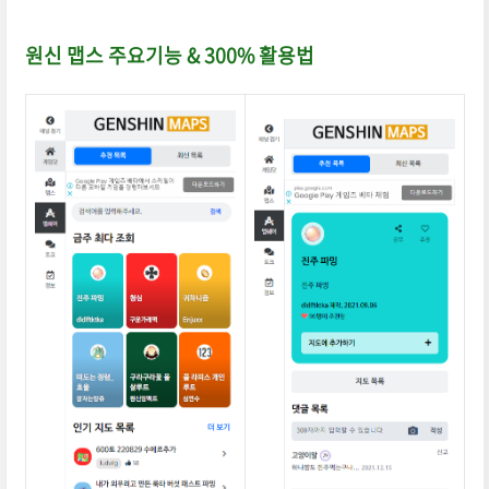
원신 맵스 주요기능 & 300% 활용법