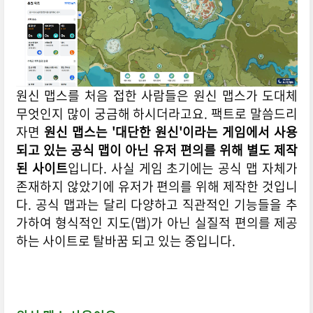
원신 맵스를 처음 접한 사람들은 원신 맵스가 도대체
무엇인지 많이 궁금해 하시더라고요. 팩트로 말씀드리
자면
원신 맵스는 '대단한 원신'이라는 게임에서 사용
되고 있는 공식 맵이 아닌 유저 편의를 위해 별도 제작
된 사이트
입니다. 사실 게임 초기에는 공식 맵 자체가
존재하지 않았기에 유저가 편의를 위해 제작한 것입니
다.
공식 맵과는 달리 다양하고 직관적인 기능들을 추
가하여 형식적인 지도(맵)가 아닌 실질적 편의를 제공
하는 사이트로 탈바꿈 되고 있는 중입니다.