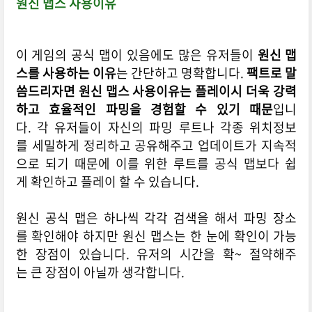
원신 맵스 사용이유
이 게임의 공식 맵이 있음에도 많은 유저들이
원신 맵
스를 사용하는 이유
는 간단하고 명확합니다.
팩트로 말
씀드리자면 원신 맵스 사용이유는 플레이시 더욱 강력
하고 효율적인 파밍을 경험할 수 있기 때문
입니
다. 각 유저들이 자신의 파밍 루트나 각종 위치정보
를 세밀하게 정리하고 공유해주고 업데이트가 지속적
으로 되기 때문에 이를 위한 루트를 공식 맵보다 쉽
게 확인하고 플레이 할 수 있습니다.
원신 공식 맵은 하나씩 각각 검색을 해서 파밍 장소
를 확인해야 하지만 원신 맵스는 한 눈에 확인이 가능
한 장점이 있습니다. 유저의 시간을 확~ 절약해주
는 큰 장점이 아닐까 생각합니다.