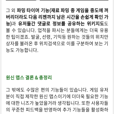
그 외
파밍 타이머 기능(재료 파밍 중 게임을 중도에 꺼
버리더라도 다음 리젠까지 남은 시간을 손쉽게 확인 가
능)
과
유저들간 댓글로 정보를 공유하는 위키지도
도
볼 수 있습니다. 업적을 파시는 분들에게는 더욱 유용
한 팁이겠죠. 발굴, 선령, 기믹등 원하는 것들의 위치만
상자를 불러온 후 위치검색으로 이를 구분하여 보는 기
능도 가능합니다.
원신 맵스 결론 & 총정리
그 밖에도 수많은 편의 기능들이 있습니다. 게임 유저
분이 직접 제작한 원신 맵스이기에 더더욱 필요한 기능
에 대한 니즈가 높았을거라 생각됩니다. 또한 사용자들
의 꾸준한 피드백을 반영하여 추가 기능들을 활성화하