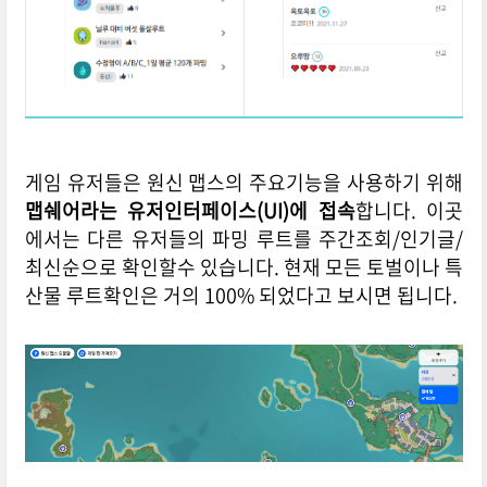
게임 유저들은 원신 맵스의 주요기능을 사용하기 위해
맵쉐어라는 유저인터페이스(UI)에 접속
합니다. 이곳
에서는 다른 유저들의 파밍 루트를 주간조회/인기글/
최신순으로 확인할수 있습니다. 현재 모든 토벌이나 특
산물 루트확인은 거의 100% 되었다고 보시면 됩니다.