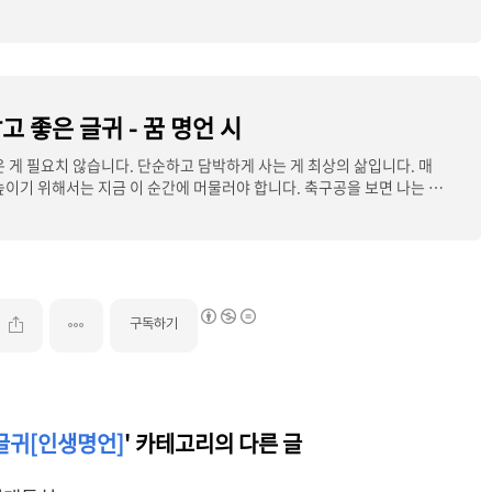
고 좋은 글귀 - 꿈 명언 시
은 게 필요치 않습니다. 단순하고 담박하게 사는 게 최상의 삶입니다. 매
높이기 위해서는 지금 이 순간에 머물러야 합니다. 축구공을 보면 나는 매
구독하기
 글귀[인생명언]
' 카테고리의 다른 글