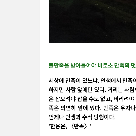
불만족을 받아들여야 비로소 만족의 덧
세상에 만족이 있느냐. 인생에서 만족이
하지만 사람 앞에만 있다. 거리는 사람
은 잡으려야 잡을 수도 없고, 버리려야 
족은 의연히 앞에 있다. 만족은 우자나
언제나 인생과 수적 평행이다.
'한용운, 〈만족〉'