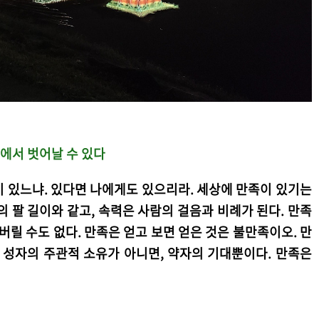
에서 벗어날 수 있다
 있느냐. 있다면 나에게도 있으리라. 세상에 만족이 있기는
의 팔 길이와 같고, 속력은 사람의 걸음과 비례가 된다. 만족
버릴 수도 없다. 만족은 얻고 보면 얻은 것은 불만족이오. 만
 성자의 주관적 소유가 아니면, 약자의 기대뿐이다. 만족은